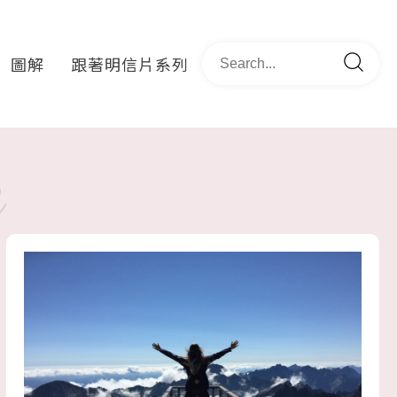
圖解
跟著明信片系列
e