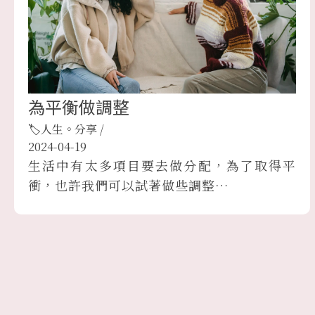
為平衡做調整
🏷人生。分享
/
2024-04-19
生活中有太多項目要去做分配，為了取得平
衝，也許我們可以試著做些調整…