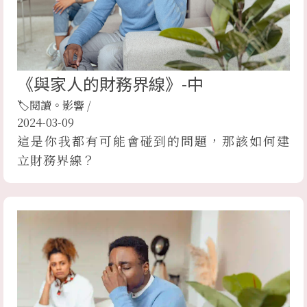
《與家人的財務界線》-中
🏷閱讀。影響
/
2024-03-09
這是你我都有可能會碰到的問題，那該如何建
立財務界線？