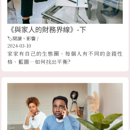
《與家人的財務界線》-下
🏷閱讀。影響
/
2024-03-10
家家有自己的生態圈、每個人有不同的金錢性
格、藍圖…如何找出平衡?