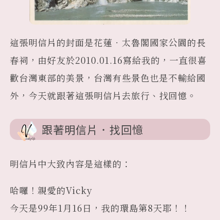
這張明信片的封面是花蓮．太魯閣國家公園的長
春祠，由好友於2010.01.16寫給我的，一直很喜
歡台灣東部的美景，台灣有些景色也是不輸給國
外，今天就跟著這張明信片去旅行、找回憶。
跟著明信片．找回憶
明信片中大致內容是這樣的：
哈囉！親愛的Vicky
今天是99年1月16日，我的環島第8天耶！！