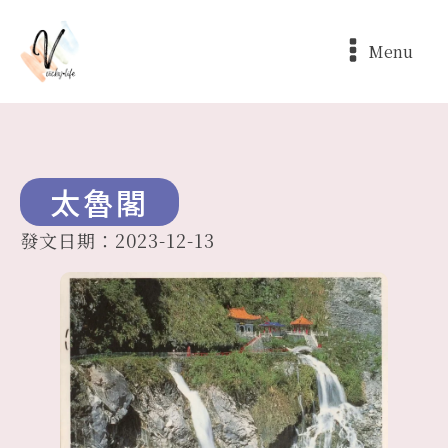
Menu
太魯閣
發文日期：
2023-12-13