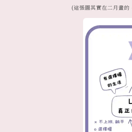
(這張圖其實在二月畫的