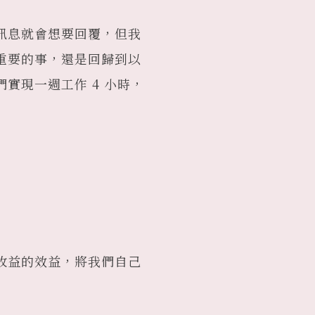
訊息就會想要回覆，但我
重要的事，還是回歸到以
實現一週工作 4 小時，
收益的效益，將我們自己