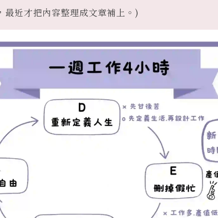
，最近才把內容整理成文章補上。)