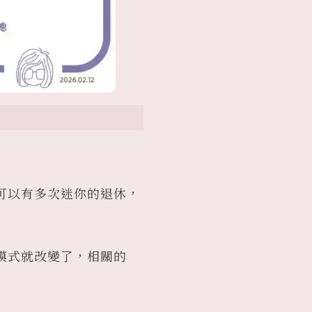
可以有多次迷你的退休，
模式就改變了，相關的