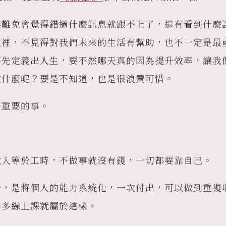
候難免會覺得錯過什麼訊息就跟不上了，還有看到什麼
這裡，不見得對我們未來的生活有幫助，也不一定是最
先定義出人生，要不然哪天真的因為提升效率，讓我們
做什麼呢？要是不知道，也是很浪費可惜。
不重要的事。
收入等於工時，不做事就沒有錢，一切都要靠自己。
分，是將個人的能力系統化，一次付出，可以做到重複
許多線上課就屬於這樣。