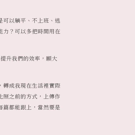
是可以躺平、不上班、逃
能力？可以多把時間用在
更能提升我們的效率，願大
，轉成我現在生活裡實際
比照之前的方式，上傳作
每篇都能跟上，當然要是