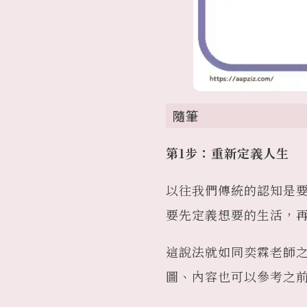
隨筆
第1步：重新定義人生
以往我們傳統的認知是
要先定義想要的生活，
這說法就如同奕霖老師
圖、內容也可以參考之